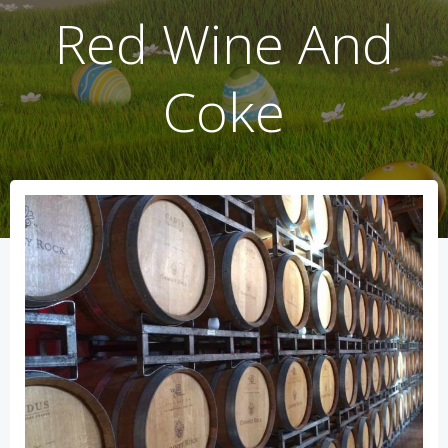
Red Wine And
Coke