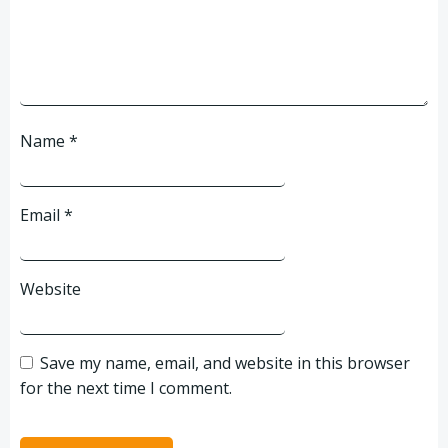
Name
*
Email
*
Website
Save my name, email, and website in this browser
for the next time I comment.