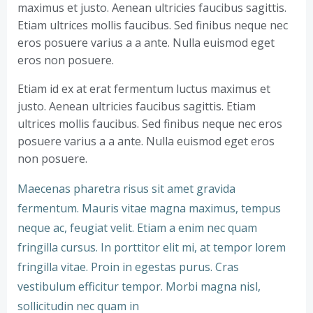
maximus et justo. Aenean ultricies faucibus sagittis.
Etiam ultrices mollis faucibus. Sed finibus neque nec
eros posuere varius a a ante. Nulla euismod eget
eros non posuere.
Etiam id ex at erat fermentum luctus maximus et
justo. Aenean ultricies faucibus sagittis. Etiam
ultrices mollis faucibus. Sed finibus neque nec eros
posuere varius a a ante. Nulla euismod eget eros
non posuere.
Maecenas pharetra risus sit amet gravida
fermentum. Mauris vitae magna maximus, tempus
neque ac, feugiat velit. Etiam a enim nec quam
fringilla cursus. In porttitor elit mi, at tempor lorem
fringilla vitae. Proin in egestas purus. Cras
vestibulum efficitur tempor. Morbi magna nisl,
sollicitudin nec quam in